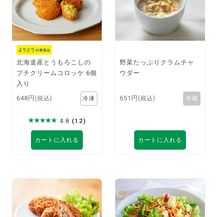
北海道産とうもろこしの
野菜たっぷりクラムチャ
プチクリームコロッケ 6個
ウダー
入り
648円
651円
(税込)
(税込)
4.8
(12)
カートに入れる
カートに入れる