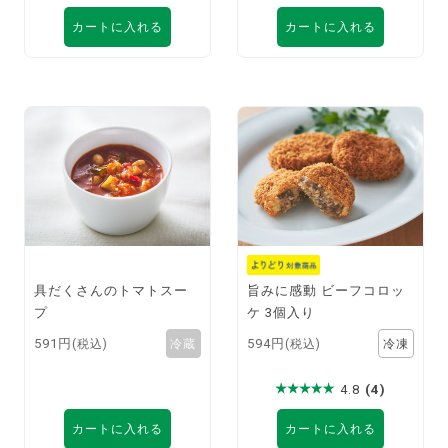
カートに入れる
カートに入れる
具だくさんのトマトスー
旨みに感動 ビーフコロッ
プ
ケ 3個入り
591円
594円
(税込)
(税込)
4.8
(4)
カートに入れる
カートに入れる