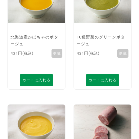
北海道産かぼちゃのポタ
10種野菜のグリーンポタ
ージュ
ージュ
431円
431円
(税込)
(税込)
カートに入れる
カートに入れる