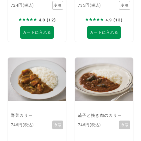
724円
735円
(税込)
(税込)
4.8
(12)
4.9
(13)
カートに入れる
カートに入れる
野菜カリー
茄子と挽き肉のカリー
746円
746円
(税込)
(税込)