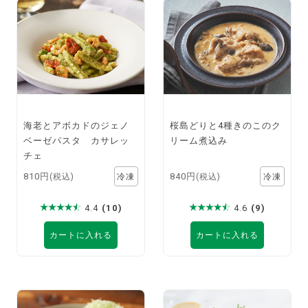
海老とアボカドのジェノ
桜島どりと4種きのこのク
ベーゼパスタ カサレッ
リーム煮込み
チェ
810円
840円
(税込)
(税込)
4.4
(10)
4.6
(9)
カートに入れる
カートに入れる