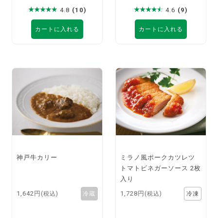
4.8
(10)
4.6
(9)
カートに入れる
カートに入れる
神戸牛カリー
ミラノ風ポークカツレツ
トマトビネガーソース 2枚
入り
1,642円
1,728円
(税込)
(税込)