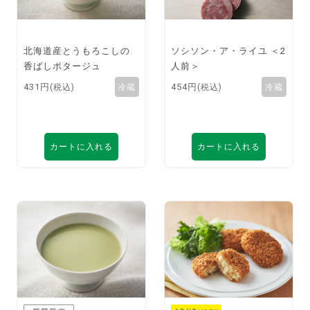
北海道産とうもろこしの
ソシソン・ア・ライユ ＜2
香ばしポタージュ
人前＞
431円
454円
(税込)
(税込)
カートに入れる
カートに入れる