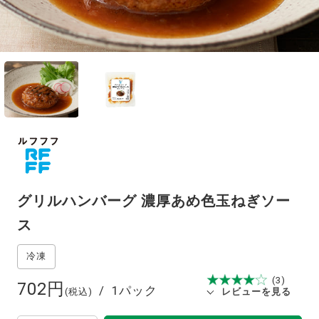
グリルハンバーグ 濃厚あめ色玉ねぎソー
ス
(3)
702円
1パック
(税込)
レビューを見る