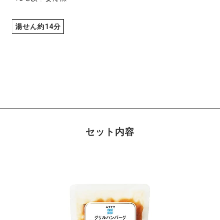
湯せん約14分
セット内容