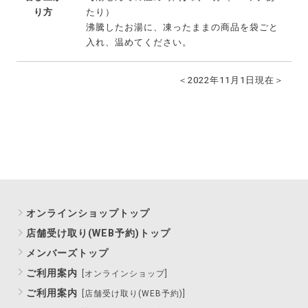
り方
たり）
沸騰したお湯に、凍ったままの商品を袋ごと
入れ、温めてください。
＜2022年11月1日現在＞
オンラインショップトップ
店舗受け取り(WEB予約)トップ
メンバーズトップ
ご利用案内
[オンラインショップ]
ご利用案内
[店舗受け取り(WEB予約)]