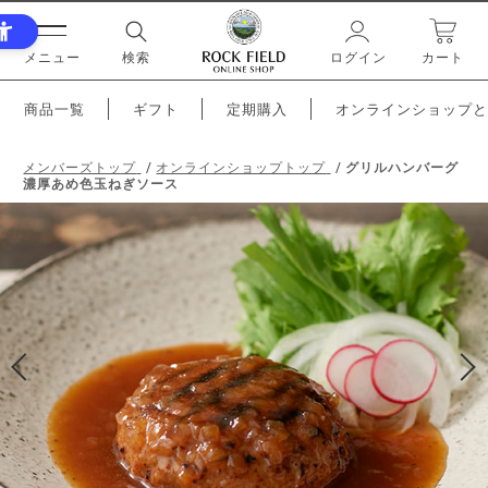
メニュー
検索
ログイン
カート
商品一覧
ギフト
定期購入
オンラインショップと
メンバーズトップ
オンラインショップトップ
グリルハンバーグ
濃厚あめ色玉ねぎソース