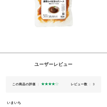
ユーザーレビュー
この商品の評価
レビュー数
3
いまいち