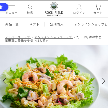
メニュー
検索
ログイン
カート
商品一覧
ギフト
定期購入
オンラインショップと
メンバーズトップ
オンラインショップトップ
たっぷり海の幸と
葉野菜の美味サラダ ＜2人前＞