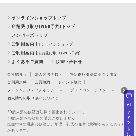
オンラインショップトップ
店舗受け取り(WEB予約)トップ
メンバーズトップ
ご利用案内
[オンラインショップ]
ご利用案内
[店舗受け取り(WEB予約)]
よくあるご質問
お問い合わせ
会社紹介
法人のお客様へ
特定商取引法に基づく表記
ご利用規約
会員規約
ポイント規約
ソーシャルメディアポリシー
プライバシーポリシー
個人情報の取り扱いについて
AI
チャットに質問
20歳未満の飲酒は法律で禁止されています。
20歳未満への酒類の販売は致しません。
妊娠中や授乳期の飲酒は、胎児・乳児の発育に影響を与えるおそれ
があります。