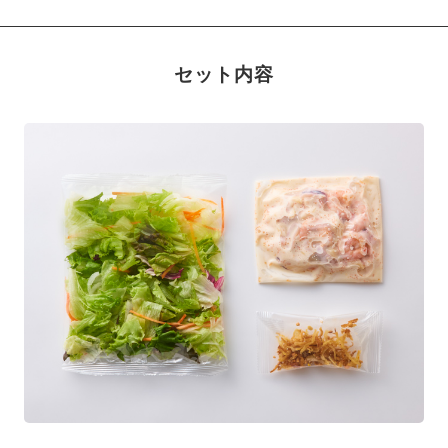
セット内容