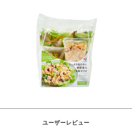
ユーザーレビュー