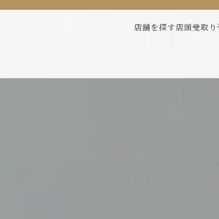
店舗を探す
店頭受取り