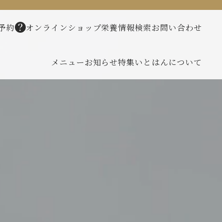
予約
オンラインショップ
栄養情報検索
お問い合わせ
メニュー
お知らせ
特集
いとはんについて