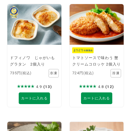
ドフィノワ じゃがいも
トマトソースで味わう 蟹
グラタン 2個入り
クリームコロッケ 2個入り
735円
724円
(税込)
(税込)
4.9
(13)
4.8
(12)
カートに入れる
カートに入れる