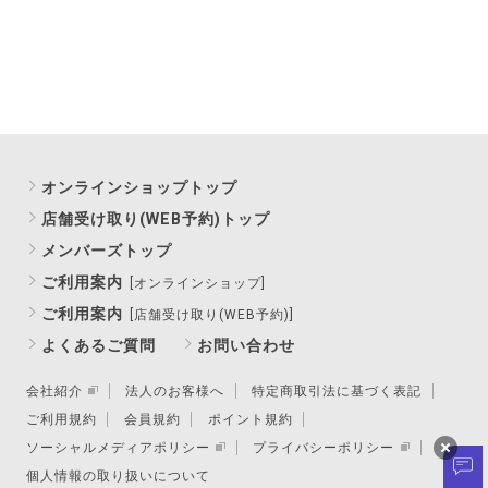
オンラインショップトップ
店舗受け取り(WEB予約)トップ
メンバーズトップ
ご利用案内
[オンラインショップ]
ご利用案内
[店舗受け取り(WEB予約)]
よくあるご質問
お問い合わせ
会社紹介
法人のお客様へ
特定商取引法に基づく表記
ご利用規約
会員規約
ポイント規約
ソーシャルメディアポリシー
プライバシーポリシー
個人情報の取り扱いについて