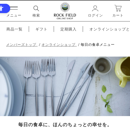
メニュー
検索
ログイン
カート
商品一覧
ギフト
定期購入
オンラインショップと
メンバーズトップ
オンラインショップ
毎日の食卓メニュー
毎日の食卓に、ほんのちょっとの幸せを。