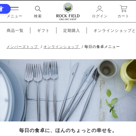
メニュー
検索
ログイン
カート
商品一覧
ギフト
定期購入
オンラインショップと
メンバーズトップ
オンラインショップ
毎日の食卓メニュー
毎日の食卓に、ほんのちょっとの幸せを。