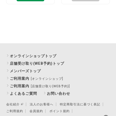
オンラインショップトップ
店舗受け取り(WEB予約)トップ
メンバーズトップ
ご利用案内
[オンラインショップ]
ご利用案内
[店舗受け取り(WEB予約)]
よくあるご質問
お問い合わせ
会社紹介
法人のお客様へ
特定商取引法に基づく表記
ご利用規約
会員規約
ポイント規約