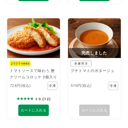
完売しました
トマトソースで味わう 蟹
プチトマトのポタージュ
クリームコロッケ 2個入り
724円
510円
(税込)
(税込)
4.8
(12)
カートに入れる
カートに入れる