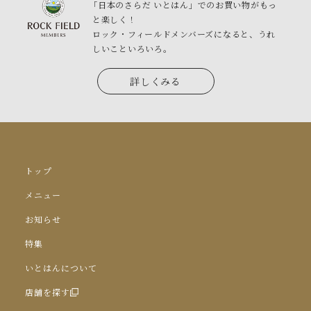
「日本のさらだ いとはん」でのお買い物がもっ
と楽しく！
ロック・フィールドメンバーズになると、うれ
しいこといろいろ。
詳しくみる
トップ
メニュー
お知らせ
特集
いとはんについて
店舗を探す