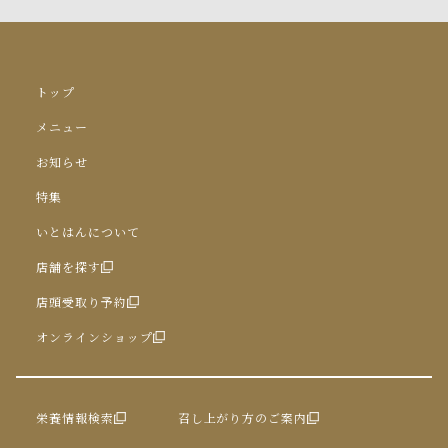
トップ
メニュー
お知らせ
特集
いとはんについて
店舗を探す
店頭受取り予約
オンラインショップ
栄養情報検索
召し上がり方のご案内