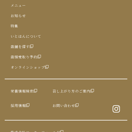
メニュー
お知らせ
特集
いとはんについて
店舗を探す
店頭受取り予約
オンラインショップ
栄養情報検索
召し上がり方のご案内
採用情報
お問い合わせ