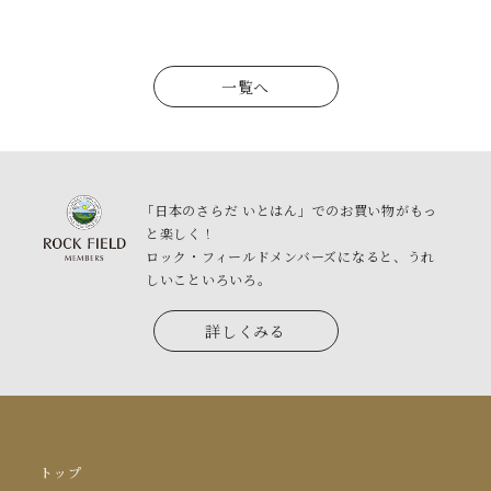
一覧へ
「日本のさらだ いとはん」でのお買い物がもっ
と楽しく！
ロック・フィールドメンバーズになると、うれ
しいこといろいろ。
詳しくみる
トップ