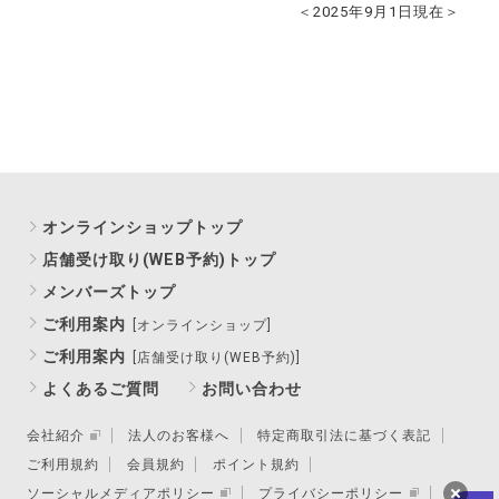
＜2025年9月1日現在＞
オンラインショップトップ
店舗受け取り(WEB予約)トップ
メンバーズトップ
ご利用案内
[オンラインショップ]
ご利用案内
[店舗受け取り(WEB予約)]
よくあるご質問
お問い合わせ
会社紹介
法人のお客様へ
特定商取引法に基づく表記
ご利用規約
会員規約
ポイント規約
ソーシャルメディアポリシー
プライバシーポリシー