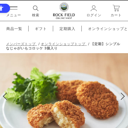
メニュー
検索
ログイン
カート
商品一覧
ギフト
定期購入
オンラインショップと
メンバーズトップ
オンラインショップトップ
【定期】シンプル
なじゃがいもコロッケ 3個入り