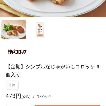
【定期】シンプルなじゃがいもコロッケ 3
個入り
473円
1パック
(税込)