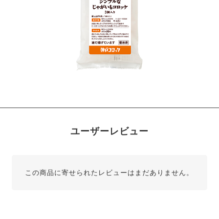
ユーザーレビュー
この商品に寄せられたレビューはまだありません。