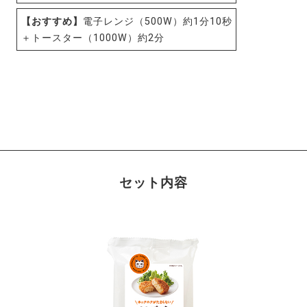
【おすすめ】
電子レンジ（500W）約1分10秒
＋トースター（1000W）約2分
セット内容