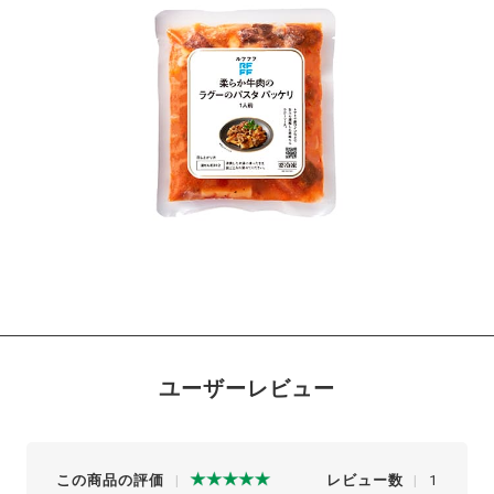
ユーザーレビュー
この商品の評価
レビュー数
1