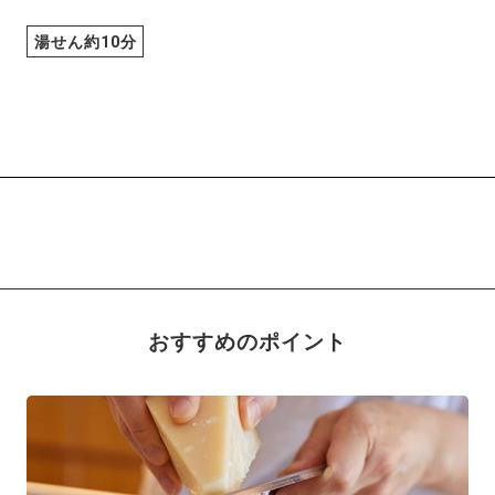
湯せん約10分
おすすめのポイント