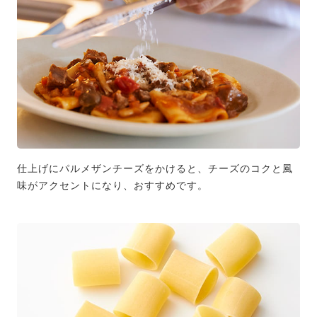
仕上げにパルメザンチーズをかけると、チーズのコクと風
味がアクセントになり、おすすめです。