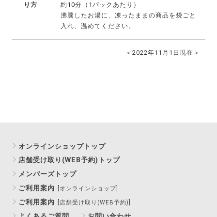
り方
約10分（1パックあたり）
沸騰したお湯に、凍ったままの商品を袋ごと
入れ、温めてください。
＜2022年11月1日現在＞
オンラインショップトップ
店舗受け取り(WEB予約)トップ
メンバーズトップ
ご利用案内
[オンラインショップ]
ご利用案内
[店舗受け取り(WEB予約)]
よくあるご質問
お問い合わせ