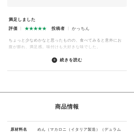
満足しました
評価
投稿者
かっちん
ちょっと少なめかなと思ったものの、食べてみると意外にお
腹が膨れ、満足感。味付けも大好きな味でした。
続きを読む
2024/07/13
商品情報
原材料名
めん（マカロニ（イタリア製造）（デュラム