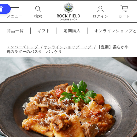
メニュー
検索
ログイン
カート
商品一覧
ギフト
定期購入
オンラインショップと
メンバーズトップ
オンラインショップトップ
【定期】柔らか牛
肉のラグーのパスタ パッケリ