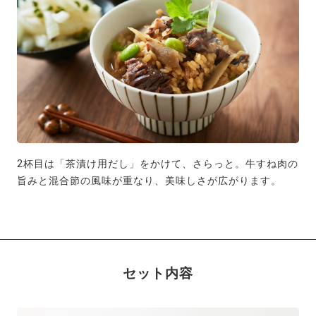
2杯目は「茶漬け用だし」をかけて、さらっと。牛すね肉の
旨みと混合節の風味が重なり、美味しさが広がります。
セット内容