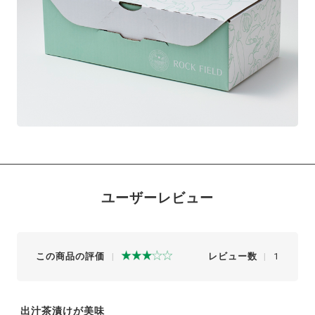
ユーザーレビュー
この商品の評価
レビュー数
1
出汁茶漬けが美味