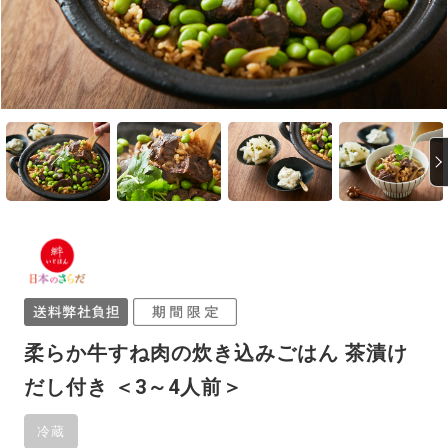
柔らか牛すね肉の炊き込みごはん 茶漬け
だし付き ＜3～4人前＞