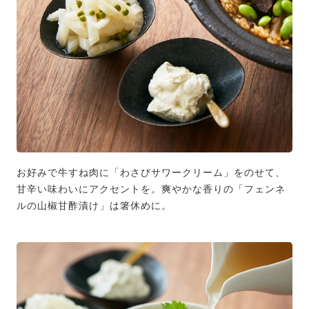
お好みで牛すね肉に「わさびサワークリーム」をのせて、
甘辛い味わいにアクセントを。爽やかな香りの「フェンネ
ルの山椒甘酢漬け」は箸休めに。