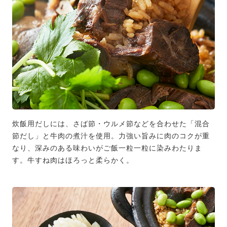
炊飯用だしには、さば節・ウルメ節などを合わせた「混合
節だし」と牛肉の煮汁を使用。力強い旨みに肉のコクが重
なり、深みのある味わいがご飯一粒一粒に染みわたりま
す。牛すね肉はほろっと柔らかく。