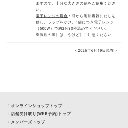
ますので、十分な大きさの鍋をご使用くださ
い。
電子レンジの場合
：袋から耐熱容器にだしを
移し、ラップをかけ、1袋につき電子レンジ
（500W）で約2分30秒温めてください。
※調理の際には、やけどにご注意ください
＜2026年6月19日現在＞
オンラインショップトップ
店舗受け取り(WEB予約)トップ
メンバーズトップ