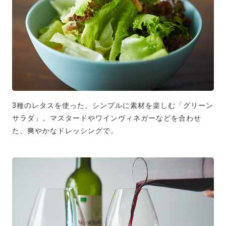
3種のレタスを使った、シンプルに素材を楽しむ「グリーン
サラダ」。マスタードやワインヴィネガーなどを合わせ
た、爽やかなドレッシングで。