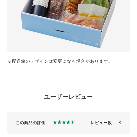
※配送箱のデザインは変更になる場合があります。
ユーザーレビュー
この商品の評価
レビュー数
9