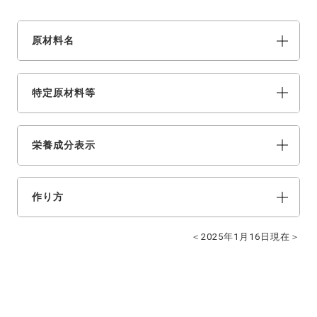
原材料名
特定原材料等
栄養成分表示
作り方
＜2025年1月16日現在＞