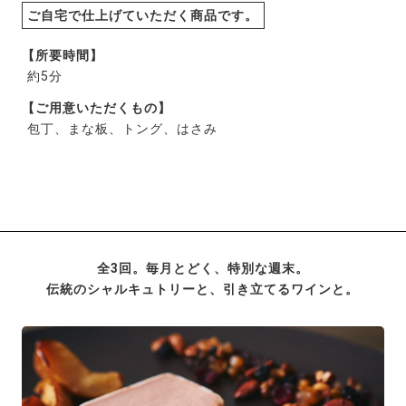
ご自宅で仕上げていただく商品です。
【所要時間】
約5分
【ご用意いただくもの】
包丁、まな板、トング、はさみ
全3回。毎月とどく、特別な週末。
伝統のシャルキュトリーと、引き立てるワインと。