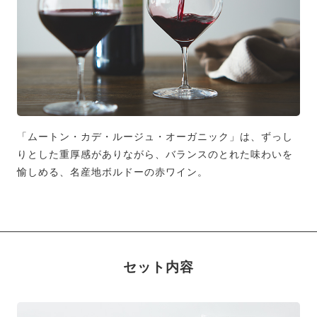
「ムートン・カデ・ルージュ・オーガニック」は、ずっし
りとした重厚感がありながら、バランスのとれた味わいを
愉しめる、名産地ボルドーの赤ワイン。
セット内容