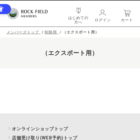
はじめての
ログイン
カート
方へ
メンバーズトップ
削除用
（エクスポート用）
（エクスポート用）
オンラインショップトップ
店舗受け取り(WEB予約)トップ