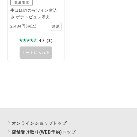
牛ほほ肉の赤ワイン煮込
み ポテトピュレ添え
2,484円
(税込)
4.3
(3)
カートに入れる
オンラインショップトップ
店舗受け取り(WEB予約)トップ