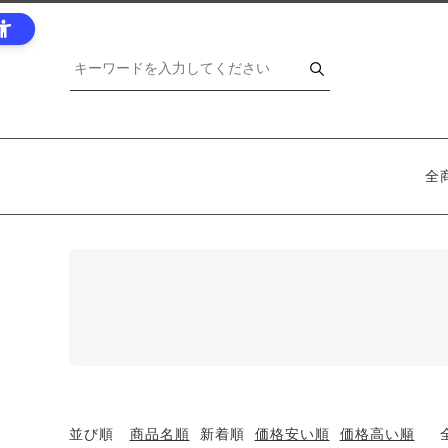
全
並び順
商品名順
新着順
価格安い順
価格高い順