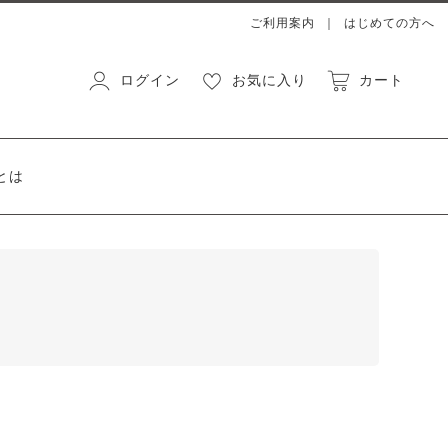
ご利用案内
はじめての方へ
ログイン
お気に入り
カート
とは