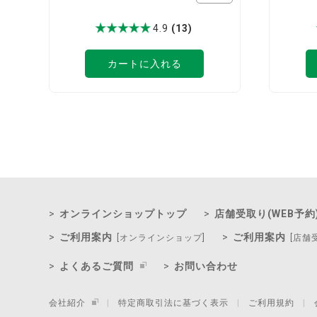
4.9
(13)
カートに入れる
オンラインショップトップ
店舗受取り(WEB予約
ご利用案内
ご利用案内
[オンラインショップ]
[店舗
よくあるご質問
お問い合わせ
会社紹介
特定商取引法に基づく表示
ご利用規約