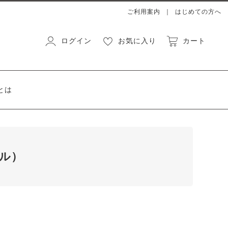
ご利用案内
はじめての方へ
ログイン
お気に入り
カート
とは
ール）