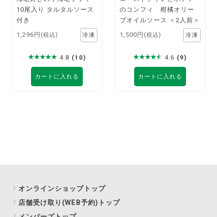
10尾入り タルタルソース
のコンフィ 柑橘オリー
付き
ブオイルソース ＜2人前＞
1,296円
1,500円
(税込)
(税込)
4.8
(10)
4.6
(9)
カートに入れる
カートに入れる
オンラインショップトップ
店舗受け取り(WEB予約)トップ
メンバーズトップ