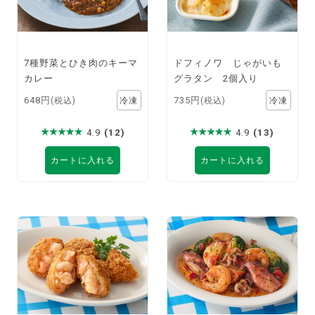
7種野菜とひき肉のキーマ
ドフィノワ じゃがいも
カレー
グラタン 2個入り
648円
735円
(税込)
(税込)
4.9
(12)
4.9
(13)
カートに入れる
カートに入れる