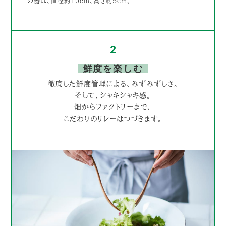
の器は、直径約10cm、高さ約5cm。
2
鮮度を楽しむ
徹底した鮮度管理による、みずみずしさ。
そして、シャキシャキ感。
畑からファクトリーまで、
こだわりのリレーはつづきます。