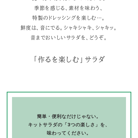
季節を感じる、素材を味わう、
特製のドレッシングを楽しむ…。
鮮度は、音にでる。シャキシャキ、シャキッ。
音までおいしいサラダを、どうぞ。
「作るを楽しむ」サラダ
簡単・便利なだけじゃない。
キットサラダの「3つの楽しさ」を、
味わってください。