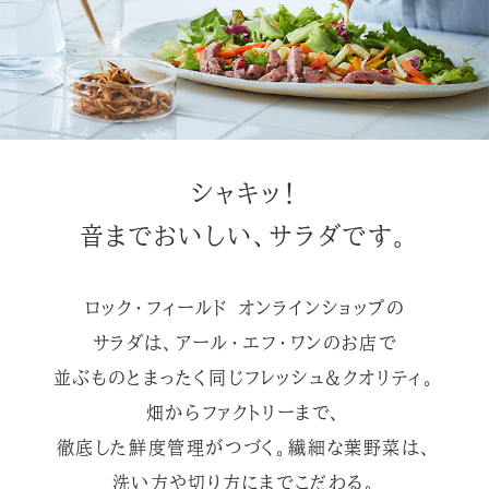
シャキッ！
音までおいしい、サラダです。
ロック・フィールド オンラインショップの
サラダは、アール・エフ・ワンのお店で
並ぶものとまったく同じフレッシュ&クオリティ。
畑からファクトリーまで、
徹底した鮮度管理がつづく。繊細な葉野菜は、
洗い方や切り方にまでこだわる。