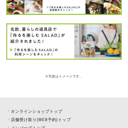
※写真はイメージです。
オンラインショップトップ
店舗受け取り(WEB予約)トップ
メンバーズトップ