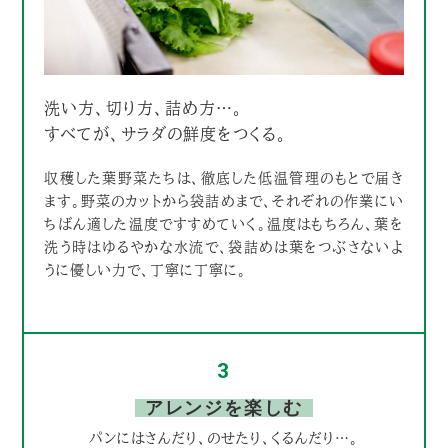
洗い方、切り方、詰め方…。
すべてが、サラダの鮮度をつくる。
収穫した葉野菜たちは、徹底した低温管理のもとで届き
ます。野菜のカットから袋詰めまで、それぞれの作業にい
ちばん適した温度ですすめていく。温度はもちろん、葉を
洗う時はゆるやかな水流で、袋詰めは葉をつぶさないよ
うに優しい力で、丁寧に丁寧に。
3
アレンジを楽しむ
パンにはさんだり、のせたり、くるんだり…。