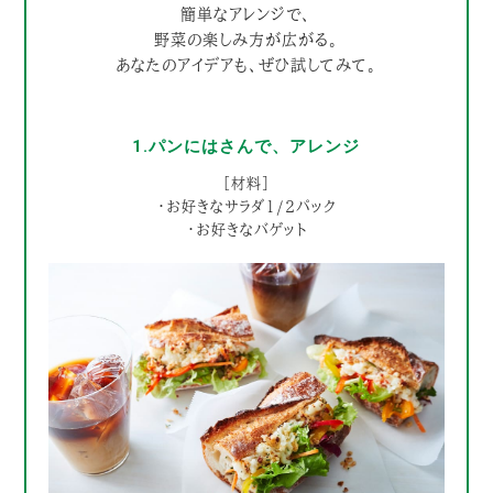
簡単なアレンジで、
野菜の楽しみ方が広がる。
あなたのアイデアも、ぜひ試してみて。
1.パンにはさんで、アレンジ
［材料］
・お好きなサラダ1/2パック
・お好きなバゲット