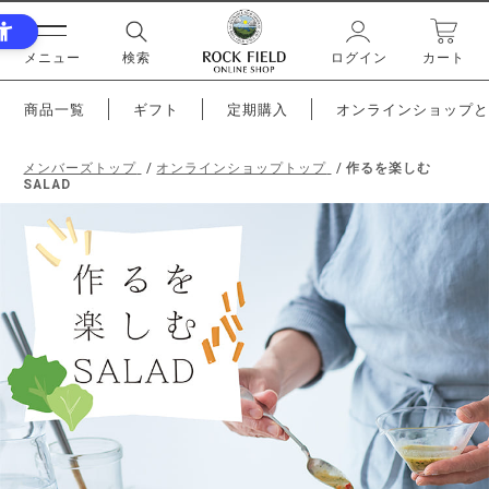
メニュー
検索
ログイン
カート
商品一覧
ギフト
定期購入
オンラインショップと
メンバーズトップ
オンラインショップトップ
作るを楽しむ
SALAD