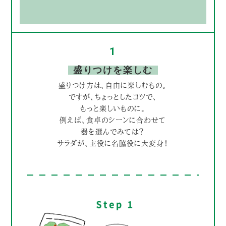
1
盛りつけを楽しむ
盛りつけ方は、自由に楽しむもの。
ですが、ちょっとしたコツで、
もっと楽しいものに。
例えば、食卓のシーンに合わせて
器を選んでみては？
サラダが、主役に名脇役に大変身！