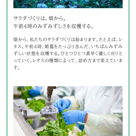
サラダづくりは、畑から。
午前4時のみずみずしさを収穫する。
畑から、私たちのサラダづくりは始まります。たとえば、レ
タス。午前4時、朝露をたっぷり含んだ、いちばんみずみ
ずしい状態を収穫する。ひとつひとつ素早く優しく刈りと
っていく。レタスの種類によって、詰め方まで変えていま
す。