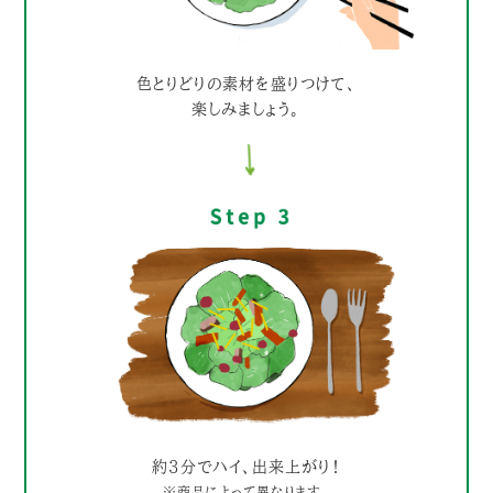
色とりどりの素材を盛りつけて、
楽しみましょう。
約3分でハイ、出来上がり！
※商品によって異なります。