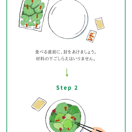
食べる直前に、封をあけましょう。
材料の下ごしらえはいりません。