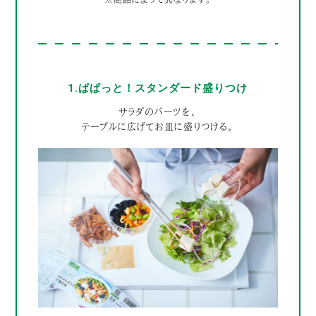
1.ぱぱっと！スタンダード盛りつけ
サラダのパーツを、
テーブルに広げてお皿に盛りつける。