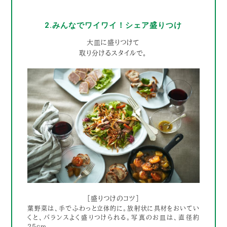
2.みんなでワイワイ！シェア盛りつけ
大皿に盛りつけて
取り分けるスタイルで。
［盛りつけのコツ］
葉野菜は、手でふわっと立体的に。放射状に具材をおいてい
くと、バランスよく盛りつけられる。写真のお皿は、直径約
25cm。