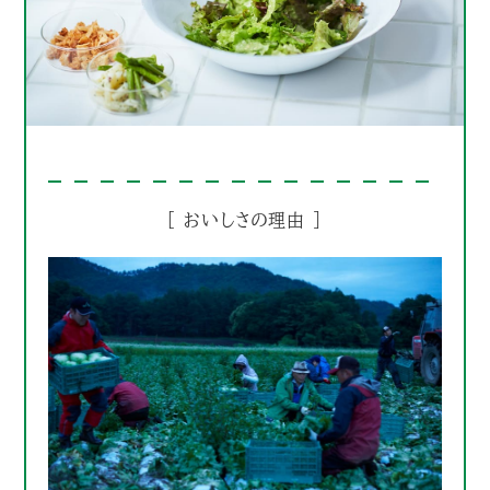
［ おいしさの理由 ］