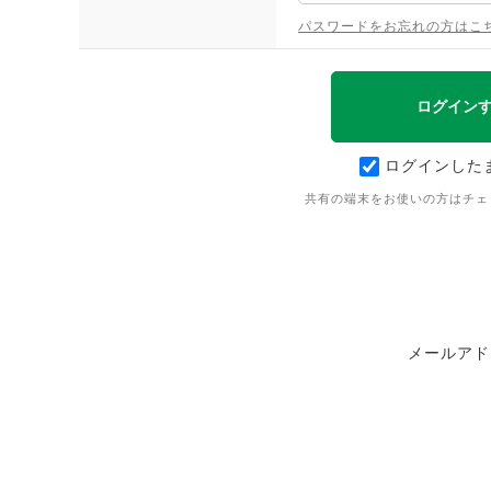
パスワードをお忘れの方はこ
ログインした
共有の端末をお使いの方はチェ
メールアド