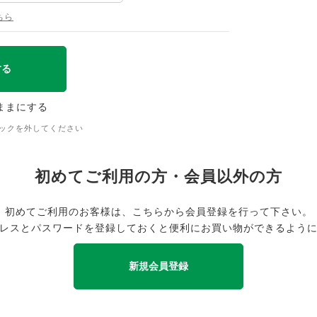
ちら
ままにする
ックを外してください
初めてご利用の方・会員以外の方
初めてご利用のお客様は、こちらから会員登録を行って下さい。
レスとパスワードを登録しておくと便利にお買い物ができるよう