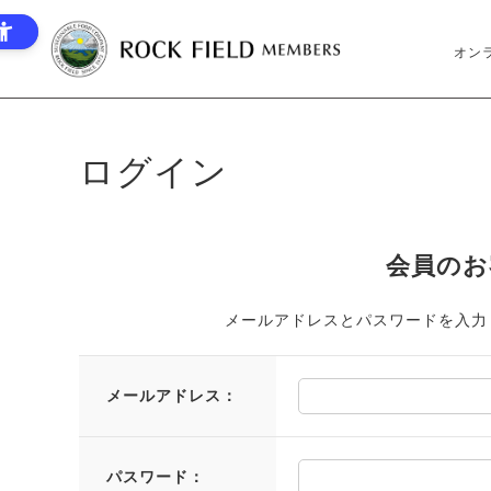
オン
ログイン
会員のお
メールアドレスとパスワードを入力
メールアドレス：
パスワード：