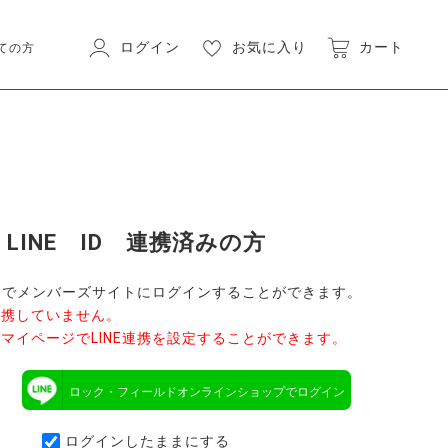
ログイン
お気に入り
カート
ての方
LINE ID 連携済みの方
ントでメンバーズサイトにログインすることができます。
連携していません。
マイページでLINE連携を設定することができます。
ロック・フィールドオンラインショップでログイン
ログインしたままにする