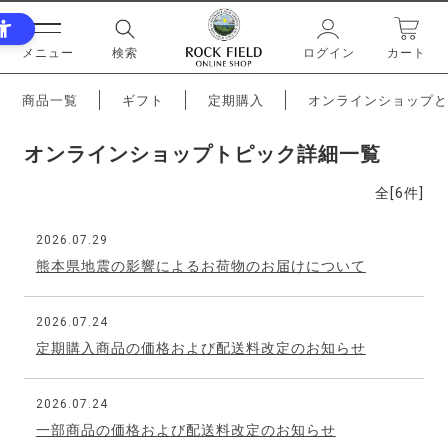
メニュー
検索
ログイン
カート
商品一覧
ギフト
定期購入
オンラインショップと
オンラインショップトピック詳細一覧
全[
6
件]
2026.07.29
熊本県地震の影響によるお荷物のお届けについて
2026.07.24
定期購入商品の価格および配送料改定のお知らせ
2026.07.24
一部商品の価格および配送料改定のお知らせ