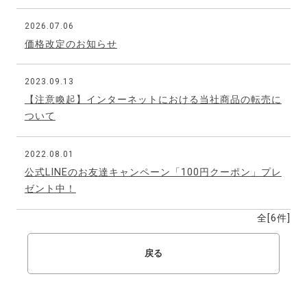
2026.07.06
価格改定のお知らせ
2023.09.13
【注意喚起】インターネットにおける当社商品の転売に
ついて
2022.08.01
公式LINEのお友達キャンペーン「100円クーポン」プレ
ゼント中！
全[
6
件]