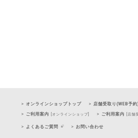
オンラインショップトップ
店舗受取り(WEB予約
ご利用案内
ご利用案内
[オンラインショップ]
[店舗
よくあるご質問
お問い合わせ