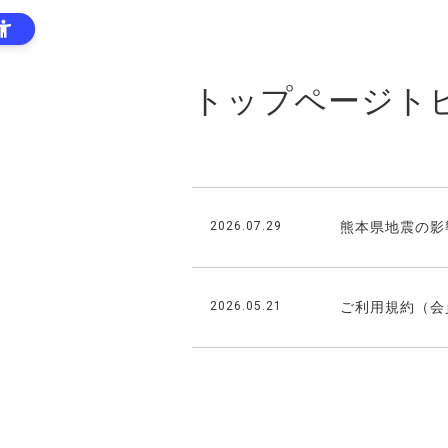
トップページト
2026.07.29
熊本県地震の影
2026.05.21
ご利用規約（会