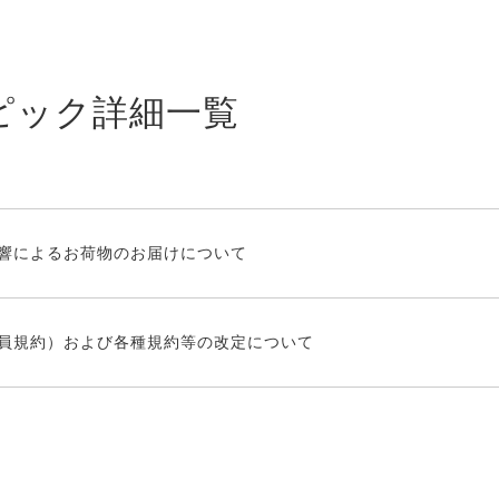
ピック詳細一覧
響によるお荷物のお届けについて
員規約）および各種規約等の改定について