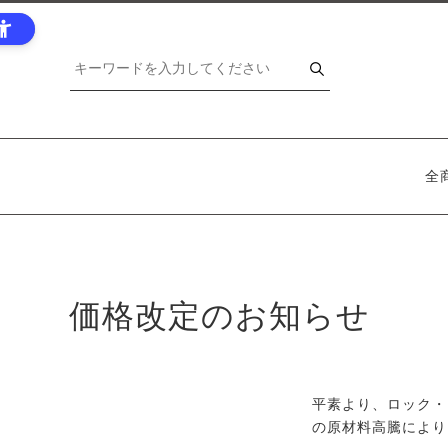
全
価格改定のお知らせ
平素より、ロック・
の原材料高騰により