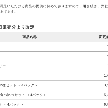
満足いただける商品の提供に努めて参りますので、引き続き、弊
上げます。
23日販売分より改定
商品名称
変更
リー
1,
2種セット ＜4パック＞
3,
食べ比べセット ＜4パック＞
5,
ト ＜4パック＞
6,