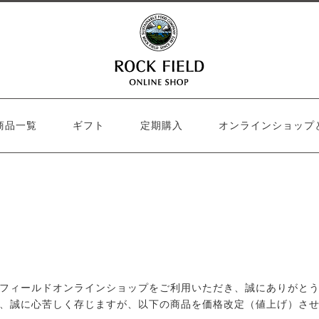
商品一覧
ギフト
定期購入
オンラインショップ
フィールドオンラインショップをご利用いただき、誠にありがとう
、誠に心苦しく存じますが、以下の商品を価格改定（値上げ）さ