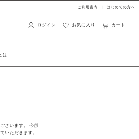
ご利用案内
はじめての方へ
ログイン
お気に入り
カート
とは
ございます。 今般
せていただきます。