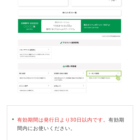
有効期間は発行日より30日以内です。
有効期
間内にお使いください。