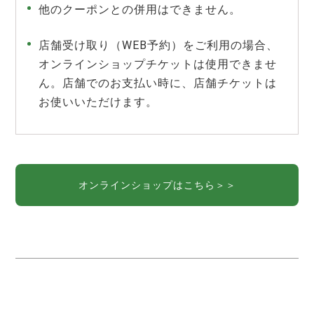
他のクーポンとの併用はできません。
店舗受け取り（WEB予約）をご利用の場合、
オンラインショップチケットは使用できませ
ん。店舗でのお支払い時に、店舗チケットは
お使いいただけます。
オンラインショップはこちら＞＞