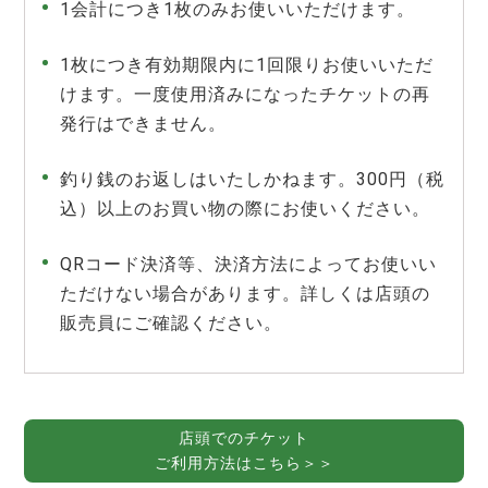
1会計につき1枚のみお使いいただけます。
1枚につき有効期限内に1回限りお使いいただ
けます。一度使用済みになったチケットの再
発行はできません。
釣り銭のお返しはいたしかねます。300円（税
込）以上のお買い物の際にお使いください。
QRコード決済等、決済方法によってお使いい
ただけない場合があります。詳しくは店頭の
販売員にご確認ください。
店頭でのチケット
ご利用方法はこちら＞＞