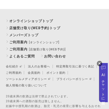
オンラインショップトップ
店舗受け取り(WEB予約)トップ
メンバーズトップ
ご利用案内
[オンラインショップ]
ご利用案内
[店舗受け取り(WEB予約)]
よくあるご質問
お問い合わせ
会社紹介
法人のお客様へ
特定商取引法に基づく表記
ご利用規約
会員規約
ポイント規約
AI
ソーシャルメディアポリシー
プライバシーポリシー
チャットに質問
個人情報の取り扱いについて
20歳未満の飲酒は法律で禁止されています。
20歳未満への酒類の販売は致しません。
妊娠中や授乳期の飲酒は、胎児・乳児の発育に影響を与えるおそれ