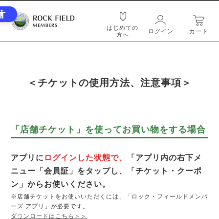
はじめての
ログイン
カート
方へ
＜チケットの使用方法、注意事項＞
「店舗チケット」を使ってお買い物をする場合
アプリに
ログインした状態で、
「アプリ内の右下メ
ニュー「会員証」をタップし、「チケット・クーポ
ン」からお使いください。
※店舗チケットをお使いいただくには、「ロック・フィールドメンバ
ーズ アプリ」が必要です。
ダウンロードはこちら＞＞