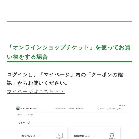
「オンラインショップチケット」を使ってお買
い物をする場合
ログインし、「マイページ」内の「クーポンの確
認」からお使いください。
マイページはこちら＞＞