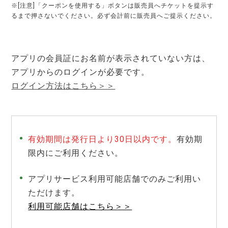
※[注意]「クーポンを使用する」ボタンは販売員へチケットを提示す
るまで押さないでください。必ず会計前に販売員へご提示ください。
アプリの会員証にお名前が表示されていない方は、
アプリからのログインが必要です。
ログイン方法はこちら＞＞
有効期間は発行日より30日以内です。
有効期
限内にご利用ください。
アプリサービス利用可能店舗でのみご利用い
ただけます。
利用可能店舗はこちら＞＞