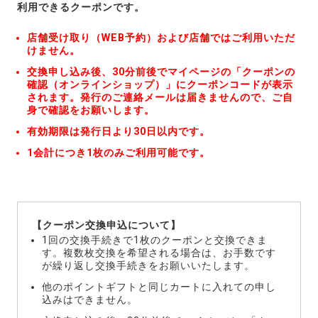
利用できるクーポンです。
店舗受け取り（WEB予約）および店舗ではご利用いただ
けません。
交換申し込み後、30分前後でマイページの「クーポンの
確認（オンラインショップ）」にクーポンコードが表示
されます。発行のご連絡メールは届きませんので、ご自
身で確認をお願いします。
有効期限は発行日より30日以内です。
1会計につき1枚のみご利用可能です。
【クーポン交換申込について】
1回の交換手続きで1枚のクーポンと交換できま
す。複数枚交換を希望される場合は、お手数です
が繰り返し交換手続きをお願いいたします。
他のポイントギフトと同じカートに入れての申し
込みはできません。