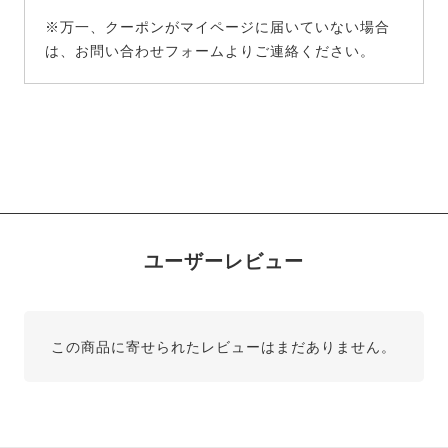
※万一、クーポンがマイページに届いていない場合
は、お問い合わせフォームよりご連絡ください。
ユーザーレビュー
この商品に寄せられたレビューはまだありません。