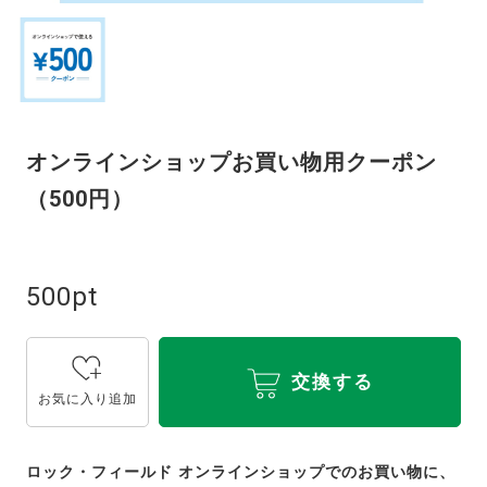
オンラインショップお買い物用クーポン
（500円）
500pt
交換する
お気に入り追加
ロック・フィールド オンラインショップでのお買い物に、