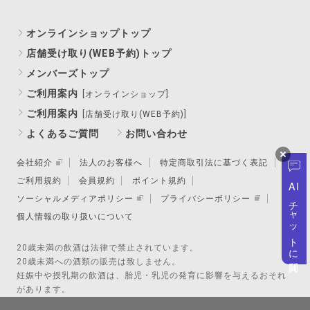
オンラインショップトップ
店舗受け取り(WEB予約)トップ
メンバーズトップ
ご利用案内
[オンラインショップ]
ご利用案内
[店舗受け取り(WEB予約)]
よくあるご質問
お問い合わせ
会社紹介
法人のお客様へ
特定商取引法に基づく表記
ご利用規約
会員規約
ポイント規約
AI
ソーシャルメディアポリシー
プライバシーポリシー
チャットに質問
個人情報の取り扱いについて
20歳未満の飲酒は法律で禁止されています。
20歳未満への酒類の販売は致しません。
妊娠中や授乳期の飲酒は、胎児・乳児の発育に影響を与えるおそれ
があります。