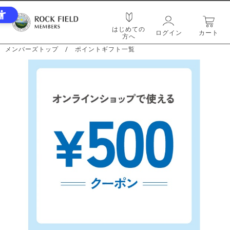
はじめての
ログイン
カート
方へ
メンバーズトップ
/
ポイントギフト一覧