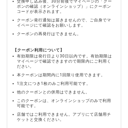
交換申し込み後、30分前後でマイページの「クー
ポンの確認（オンラインショップ）」にクーポン
コードが表示されます。
クーポン発行通知は届きませんので、ご自身でマ
イページにて確認をお願いします。
クーポンの再発行はできません。
【クーポン利用について】
有効期限は発行日より30日以内です。有効期限は
マイページで確認できますので期限内にご利用く
ださい。
本クーポンは期間内に1回限り使用できます。
1注文につき1枚のみご利用可能です。
他のクーポンとの併用はできません。
このクーポンは、オンラインショップのみで利用
可能です。
店舗ではご利用できません。アプリにて店舗用チ
ケットと交換ください。