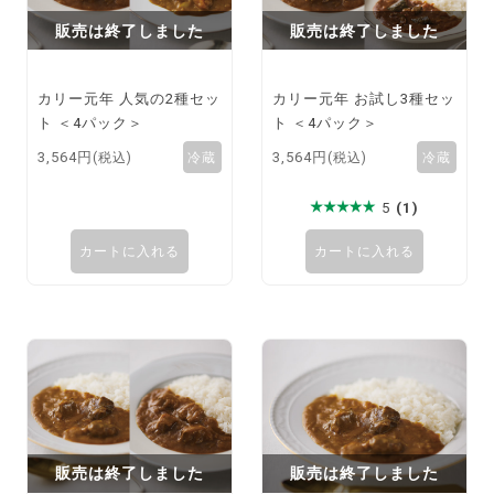
販売は終了しました
販売は終了しました
カリー元年 人気の2種セッ
カリー元年 お試し3種セッ
ト ＜4パック＞
ト ＜4パック＞
3,564円
3,564円
(税込)
(税込)
5
(1)
カートに入れる
カートに入れる
販売は終了しました
販売は終了しました