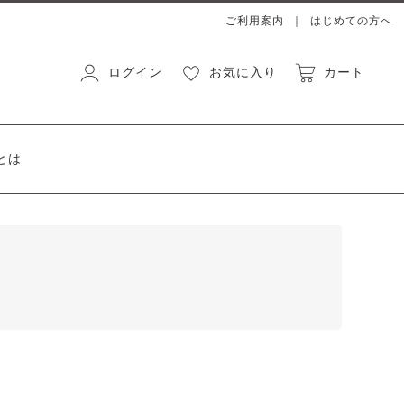
ご利用案内
はじめての方へ
ログイン
お気に入り
カート
とは