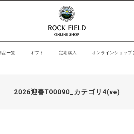
商品一覧
ギフト
定期購入
オンラインショップ
2026迎春T00090_カテゴリ4(ve)