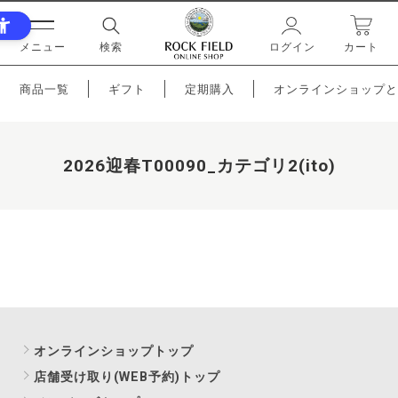
メニュー
検索
ログイン
カート
商品一覧
ギフト
定期購入
オンラインショップと
2026迎春T00090_カテゴリ2(ito)
オンラインショップトップ
店舗受け取り(WEB予約)トップ