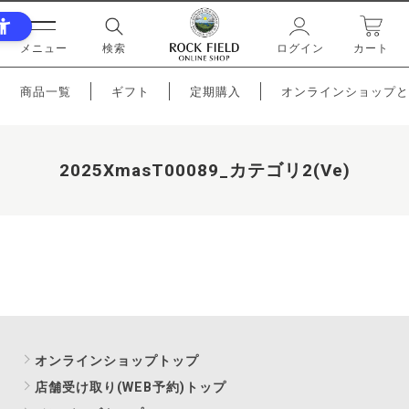
メニュー
検索
ログイン
カート
商品一覧
ギフト
定期購入
オンラインショップと
2025XmasT00089_カテゴリ2(Ve)
オンラインショップトップ
店舗受け取り(WEB予約)トップ