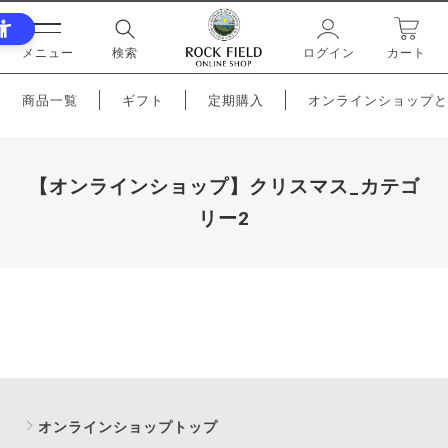
メニュー
検索
ログイン
カート
商品一覧
ギフト
定期購入
オンラインショップと
【オンラインショップ】クリスマス_カテゴ
リー2
オンラインショップトップ