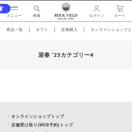
メニュー
検索
ログイン
カート
商品一覧
ギフト
定期購入
オンラインショップと
迎春 ’23カテゴリー4
オンラインショップトップ
店舗受け取り(WEB予約)トップ