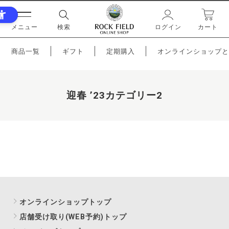
メニュー
検索
ログイン
カート
商品一覧
ギフト
定期購入
オンラインショップと
迎春 ’23カテゴリー2
オンラインショップトップ
店舗受け取り(WEB予約)トップ