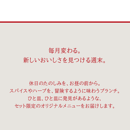
毎月変わる。
新しいおいしさを見つける週末。
休日のたのしみを、お昼の前から。
スパイスやハーブを、冒険するように味わうブランチ。
ひと皿、ひと皿に発見があるような、
セット限定のオリジナルメニューをお届けします。