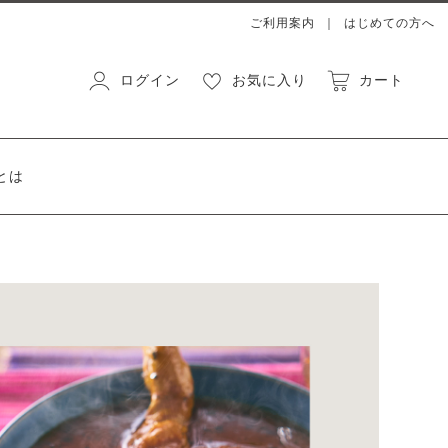
ご利用案内
はじめての方へ
ログイン
お気に入り
カート
とは