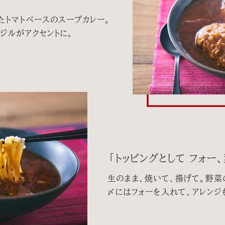
たトマトベースのスープカレー。
ジルがアクセントに。
「トッピングとして フォー
生のまま、焼いて、揚げて。野菜
〆にはフォーを入れて、アレンジ