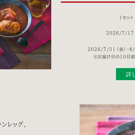
1セット
2026/7/17
2026/7/31（金）
※お届け日の10日前
詳
キンレッグ、