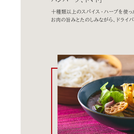
十種類以上のスパイス・ハーブを使っ
お肉の旨みとたのしみながら、ドライバ