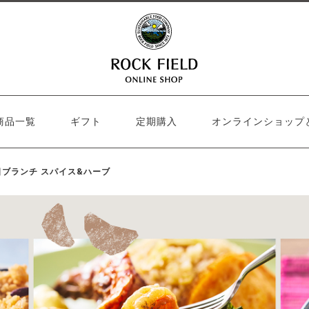
商品一覧
ギフト
定期購入
オンラインショップ
ブランチ スパイス&ハーブ