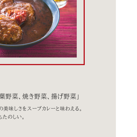
、葉野菜、焼き野菜、揚げ野菜」
の美味しさをスープカレーと味わえる。
もたのしい。