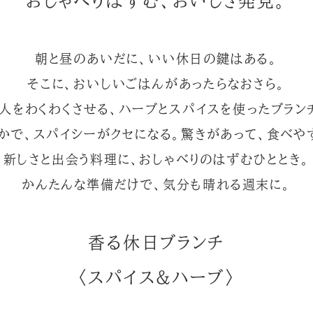
おしゃべりはずむ、おいしさ発見。
朝と昼のあいだに、いい休日の鍵はある。
そこに、おいしいごはんがあったらなおさら。
人をわくわくさせる、ハーブとスパイスを使ったブラン
かで、スパイシーがクセになる。驚きがあって、食べや
新しさと出会う料理に、おしゃべりのはずむひととき。
かんたんな準備だけで、気分も晴れる週末に。
香る休日ブランチ
〈スパイス&ハーブ〉