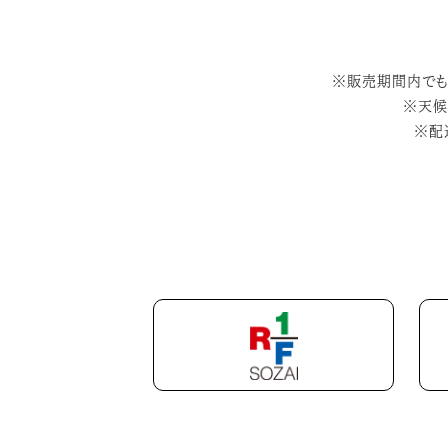
※販売期間内でも
※天候
※配