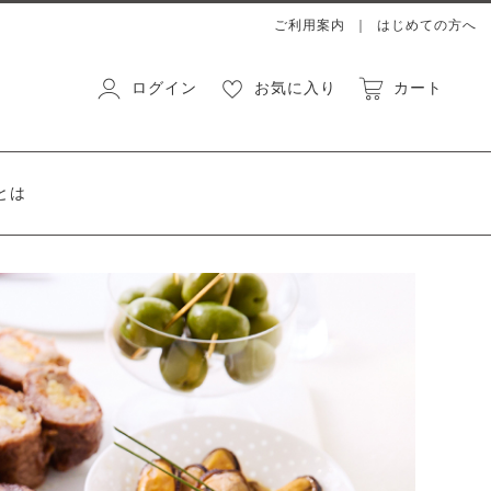
ご利用案内
はじめての方へ
ログイン
お気に入り
カート
とは