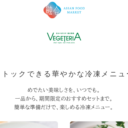
ストックできる華やかな冷凍メニュ
めでたい美味しさを、いつでも。
一品から、期間限定のおすすめセットまで。
簡単な準備だけで、楽しめる冷凍メニュー。