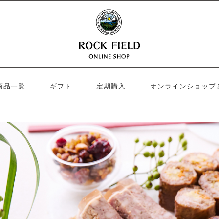
商品一覧
ギフト
定期購入
オンラインショップ