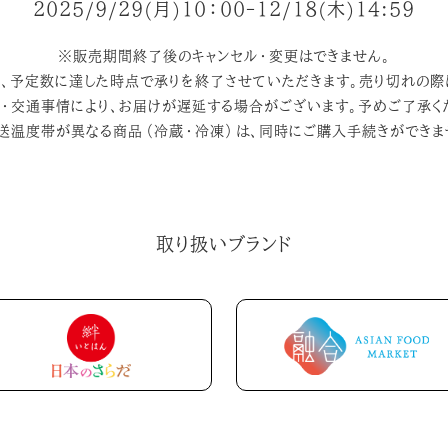
2025/9/29(月)10：00-12/18(木)14:59
※販売期間終了後のキャンセル・変更はできません。
、予定数に達した時点で承りを終了させていただきます。売り切れの際
・交通事情により、お届けが遅延する場合がございます。予めご了承く
送温度帯が異なる商品（冷蔵・冷凍）は、同時にご購入手続きができま
取り扱いブランド