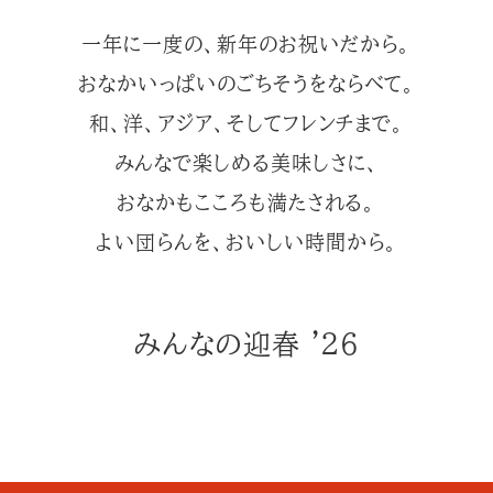
一年に一度の、新年のお祝いだから。
おなかいっぱいのごちそうをならべて。
和、洋、アジア、そしてフレンチまで。
みんなで楽しめる美味しさに、
おなかもこころも満たされる。
よい団らんを、おいしい時間から。
みんなの迎春
’
26