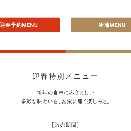
迎春予約MENU
冷凍MENU
迎春特別メニュー
新年の食卓にふさわしい
多彩な味わいを、お家に届く楽しみと。
［販売期間］