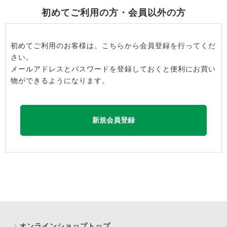
初めてご利用の方・会員以外の方
初めてご利用のお客様は、こちらから会員登録を行ってくだ
さい。
メールアドレスとパスワードを登録しておくと便利にお買い
物ができるようになります。
オンラインショップトップ