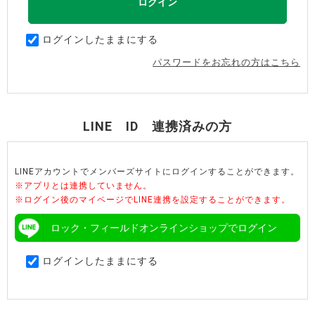
ログインしたままにする
パスワードをお忘れの方はこちら
LINE ID 連携済みの方
LINEアカウントでメンバーズサイトにログインすることができます。
※アプリとは連携していません。
※ログイン後のマイページでLINE連携を設定することができます。
ロック・フィールドオンラインショップでログイン
ログインしたままにする