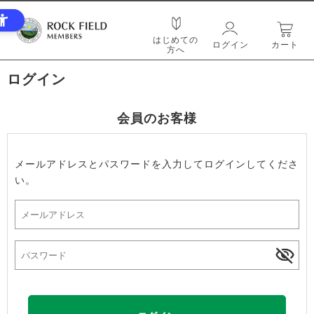
はじめての
ログイン
カート
方へ
ログイン
会員のお客様
メールアドレスとパスワードを入力してログインしてくださ
い。