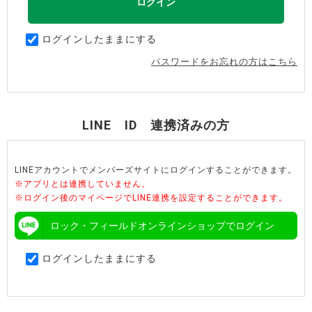
ログインしたままにする
パスワードをお忘れの方はこちら
LINE ID 連携済みの方
LINEアカウントでメンバーズサイトにログインすることができます。
※アプリとは連携していません。
※ログイン後のマイページでLINE連携を設定することができます。
ロック・フィールドオンラインショップでログイン
ログインしたままにする