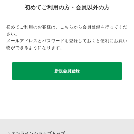
初めてご利用の方・会員以外の方
初めてご利用のお客様は、こちらから会員登録を行ってくだ
さい。
メールアドレスとパスワードを登録しておくと便利にお買い
物ができるようになります。
オンラインショップトップ