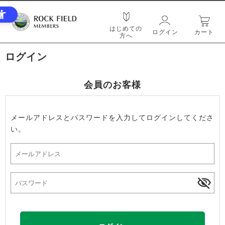
はじめての
ログイン
カート
方へ
ログイン
会員のお客様
メールアドレスとパスワードを入力してログインしてくださ
い。