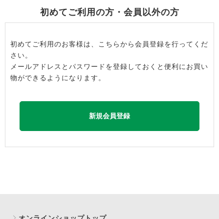
初めてご利用の方・会員以外の方
初めてご利用のお客様は、こちらから会員登録を行ってくだ
さい。
メールアドレスとパスワードを登録しておくと便利にお買い
物ができるようになります。
オンラインショップトップ