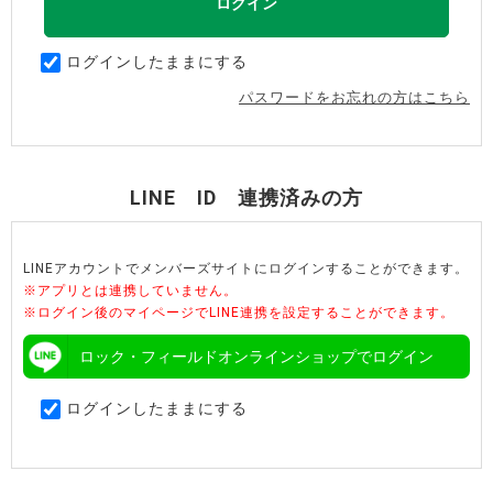
ログインしたままにする
パスワードをお忘れの方はこちら
LINE ID 連携済みの方
LINEアカウントでメンバーズサイトにログインすることができます。
※アプリとは連携していません。
※ログイン後のマイページでLINE連携を設定することができます。
ロック・フィールドオンラインショップでログイン
ログインしたままにする