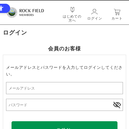
はじめての
ログイン
カート
方へ
ログイン
会員のお客様
メールアドレスとパスワードを入力してログインしてくださ
い。