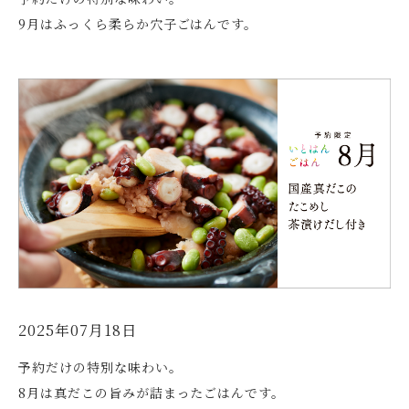
9月はふっくら柔らか穴子ごはんです。
2025年07月18日
予約だけの特別な味わい。
8月は真だこの旨みが詰まったごはんです。