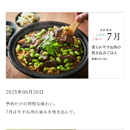
2025年06月20日
予約だけの特別な味わい。
7月は牛すね肉の旨みを炊き込んで。