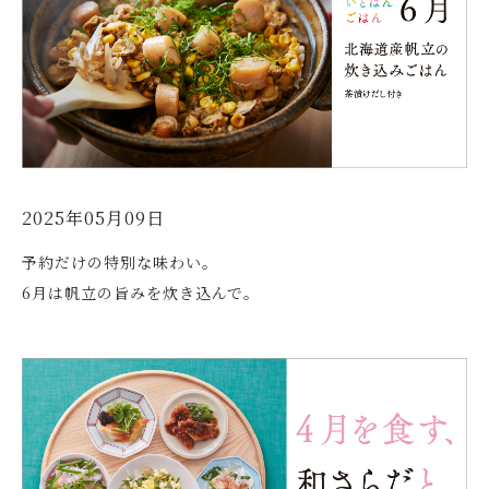
2025年05月09日
予約だけの特別な味わい。
6月は帆立の旨みを炊き込んで。