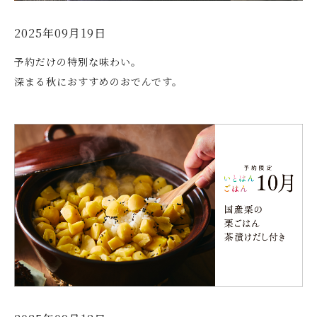
2025年09月19日
予約だけの特別な味わい。
深まる秋におすすめのおでんです。