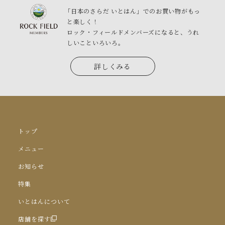
「日本のさらだ いとはん」でのお買い物がもっ
と楽しく！
ロック・フィールドメンバーズになると、うれ
しいこといろいろ。
詳しくみる
トップ
メニュー
お知らせ
特集
いとはんについて
店舗を探す