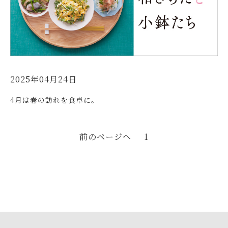
2025年04月24日
4月は春の訪れを食卓に。
前のページへ
1