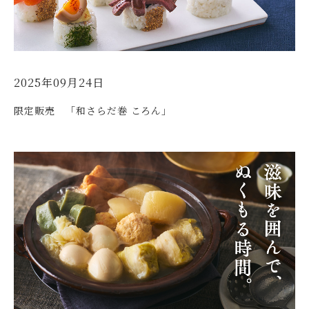
2025年09月24日
限定販売 「和さらだ巻 ころん」