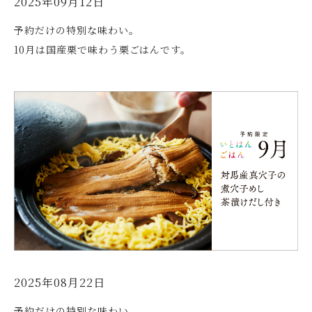
2025年09月12日
予約だけの特別な味わい。
10月は国産栗で味わう栗ごはんです。
2025年08月22日
予約だけの特別な味わい。