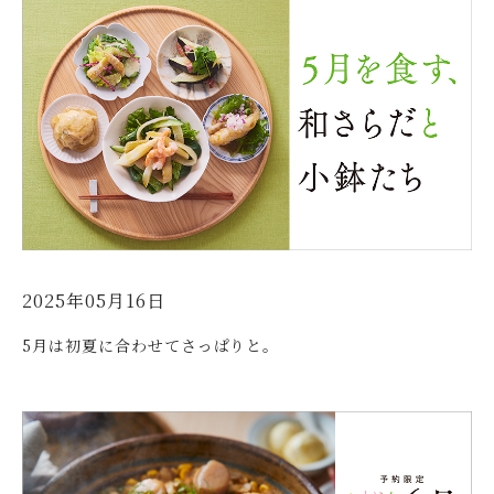
2025年05月16日
5月は初夏に合わせてさっぱりと。